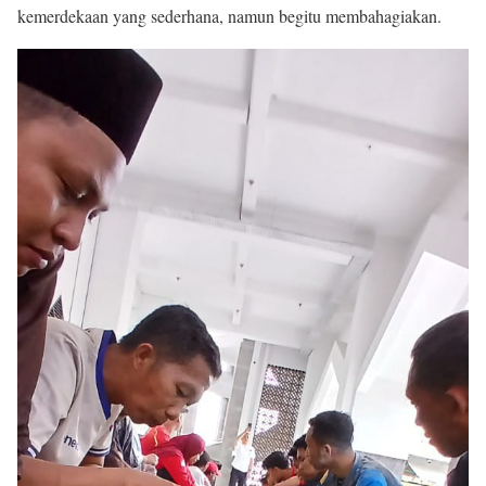
kemerdekaan yang sederhana, namun begitu membahagiakan.