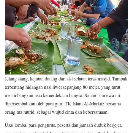
Jelang siang, kejutan datang dari sisi selatan teras masjid. Tampak
terbentang hidangan nasi liwet sepanjang 80 meter, yang turut
melambangkan usia kemerdekaan bangsa. Sajian istimewa ini
dipersembahkan oleh para guru TK Islam Al-Markaz bersama
orang tua murid, sebagai wujud cinta dan kebersamaan.
Usai lomba, para pengurus, peserta dan jamaah duduk berjejer,