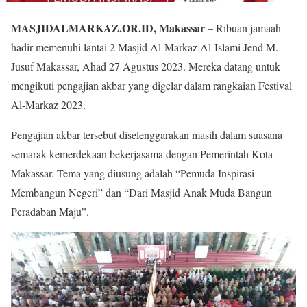
MASJIDALMARKAZ.OR.ID, Makassar
– Ribuan jamaah
hadir memenuhi lantai 2 Masjid Al-Markaz Al-Islami Jend M.
Jusuf Makassar, Ahad 27 Agustus 2023. Mereka datang untuk
mengikuti pengajian akbar yang digelar dalam rangkaian Festival
Al-Markaz 2023.
Pengajian akbar tersebut diselenggarakan masih dalam suasana
semarak kemerdekaan bekerjasama dengan Pemerintah Kota
Makassar. Tema yang diusung adalah “Pemuda Inspirasi
Membangun Negeri” dan “Dari Masjid Anak Muda Bangun
Peradaban Maju”.