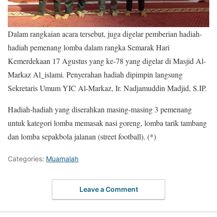
Dalam rangkaian acara tersebut, juga digelar pemberian hadiah-
hadiah pemenang lomba dalam rangka Semarak Hari
Kemerdekaan 17 Agustus yang ke-78 yang digelar di Masjid Al-
Markaz Al_islami. Penyerahan hadiah dipimpin langsung
Sekretaris Umum YIC Al-Markaz, Ir. Nadjamuddin Madjid, S.IP.
Hadiah-hadiah yang diserahkan masing-masing 3 pemenang
untuk kategori lomba memasak nasi goreng, lomba tarik tambang
dan lomba sepakbola jalanan (street football). (*)
Categories:
Muamalah
Leave a Comment