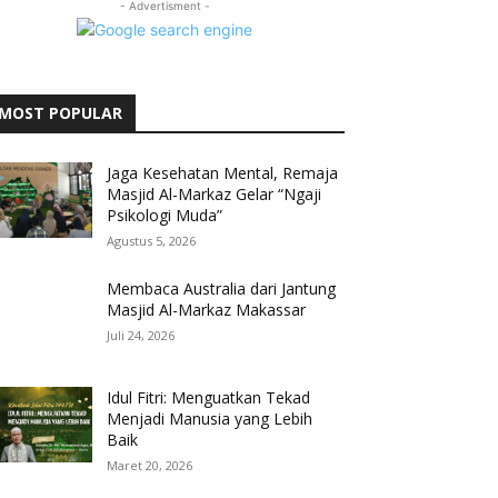
- Advertisment -
MOST POPULAR
Jaga Kesehatan Mental, Remaja
Masjid Al-Markaz Gelar “Ngaji
Psikologi Muda”
Agustus 5, 2026
Membaca Australia dari Jantung
Masjid Al-Markaz Makassar
Juli 24, 2026
Idul Fitri: Menguatkan Tekad
Menjadi Manusia yang Lebih
Baik
Maret 20, 2026