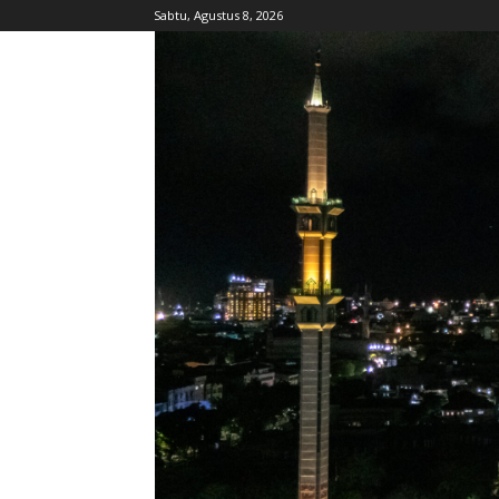
Sabtu, Agustus 8, 2026