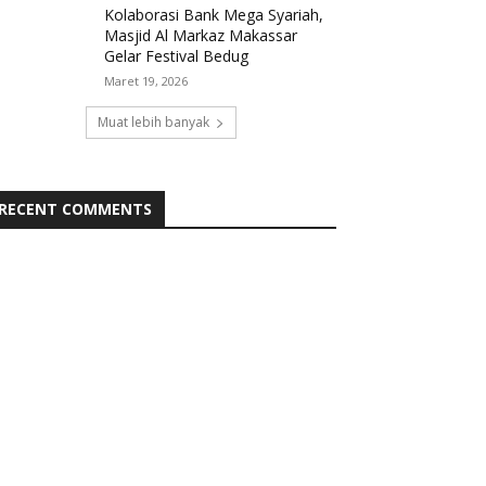
Kolaborasi Bank Mega Syariah,
Masjid Al Markaz Makassar
Gelar Festival Bedug
Maret 19, 2026
Muat lebih banyak
RECENT COMMENTS