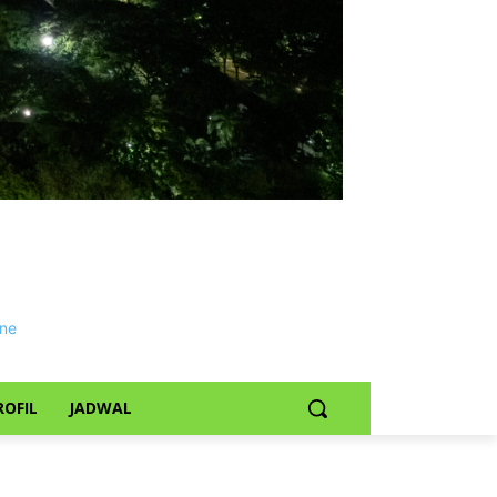
ROFIL
JADWAL