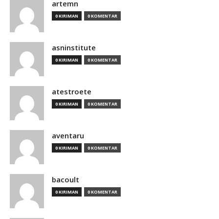
artemn
0 KIRIMAN
0 KOMENTAR
asninstitute
0 KIRIMAN
0 KOMENTAR
atestroete
0 KIRIMAN
0 KOMENTAR
aventaru
0 KIRIMAN
0 KOMENTAR
bacoult
0 KIRIMAN
0 KOMENTAR