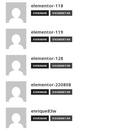
elementor-118
0 KIRIMAN
0 KOMENTAR
elementor-119
0 KIRIMAN
0 KOMENTAR
elementor-128
0 KIRIMAN
0 KOMENTAR
elementor-220808
0 KIRIMAN
0 KOMENTAR
enrique83w
0 KIRIMAN
0 KOMENTAR