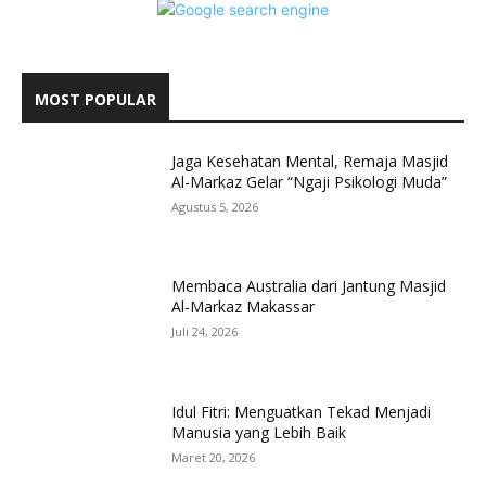
MOST POPULAR
Jaga Kesehatan Mental, Remaja Masjid
Al-Markaz Gelar “Ngaji Psikologi Muda”
Agustus 5, 2026
Membaca Australia dari Jantung Masjid
Al-Markaz Makassar
Juli 24, 2026
Idul Fitri: Menguatkan Tekad Menjadi
Manusia yang Lebih Baik
Maret 20, 2026