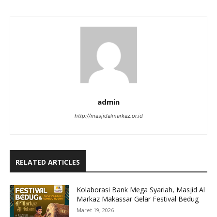
admin
http://masjidalmarkaz.or.id
RELATED ARTICLES
Kolaborasi Bank Mega Syariah, Masjid Al
Markaz Makassar Gelar Festival Bedug
Maret 19, 2026