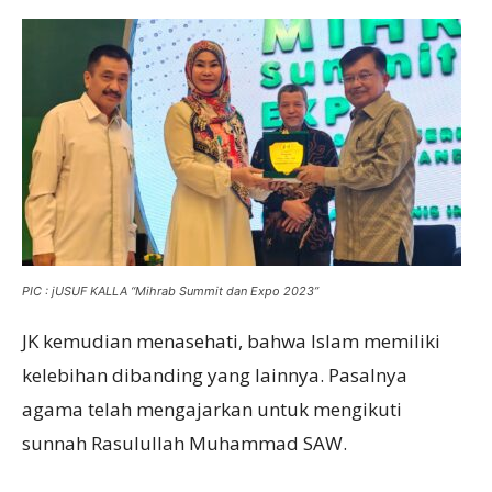
PIC : jUSUF KALLA “Mihrab Summit dan Expo 2023”
JK kemudian menasehati, bahwa Islam memiliki
kelebihan dibanding yang lainnya. Pasalnya
agama telah mengajarkan untuk mengikuti
sunnah Rasulullah Muhammad SAW.