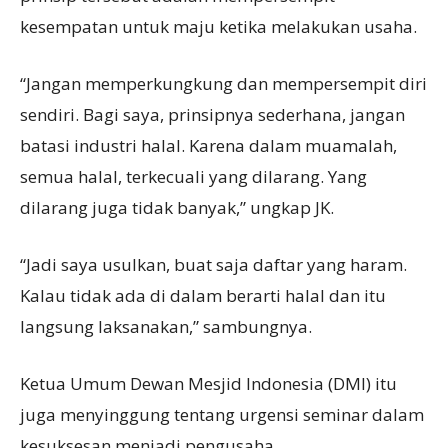
kesempatan untuk maju ketika melakukan usaha.
“Jangan memperkungkung dan mempersempit diri
sendiri. Bagi saya, prinsipnya sederhana, jangan
batasi industri halal. Karena dalam muamalah,
semua halal, terkecuali yang dilarang. Yang
dilarang juga tidak banyak,” ungkap JK.
“Jadi saya usulkan, buat saja daftar yang haram.
Kalau tidak ada di dalam berarti halal dan itu
langsung laksanakan,” sambungnya.
Ketua Umum Dewan Mesjid Indonesia (DMI) itu
juga menyinggung tentang urgensi seminar dalam
kesuksesan menjadi pengusaha.