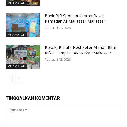
MUAMALAH
Bank BJB Sponsor Utama Bazar
Ramadan Al-Makassar Makassar
Februari 24, 2026
MUAMALAH
Besok, Penulis Best Seller Ahmad Rifa’i
Rif’an Tampil di Al-Markaz Makassar
Februari 13, 2026
MUAMALAH
TINGGALKAN KOMENTAR