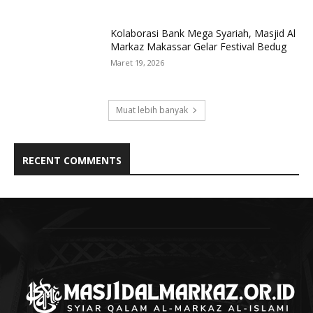
Kolaborasi Bank Mega Syariah, Masjid Al
Markaz Makassar Gelar Festival Bedug
Maret 19, 2026
Muat lebih banyak
RECENT COMMENTS