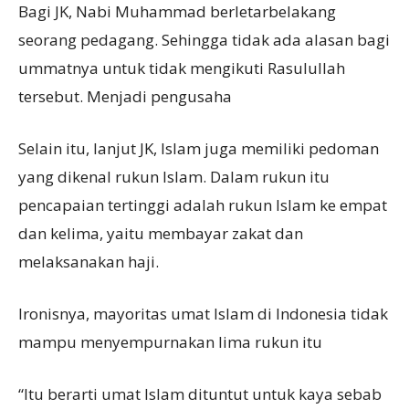
Bagi JK, Nabi Muhammad berletarbelakang
seorang pedagang. Sehingga tidak ada alasan bagi
ummatnya untuk tidak mengikuti Rasulullah
tersebut. Menjadi pengusaha
Selain itu, lanjut JK, Islam juga memiliki pedoman
yang dikenal rukun Islam. Dalam rukun itu
pencapaian tertinggi adalah rukun Islam ke empat
dan kelima, yaitu membayar zakat dan
melaksanakan haji.
Ironisnya, mayoritas umat Islam di Indonesia tidak
mampu menyempurnakan lima rukun itu
“Itu berarti umat Islam dituntut untuk kaya sebab