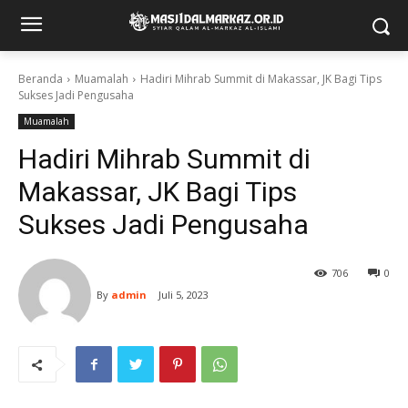
Beranda
Muamalah
Hadiri Mihrab Summit di Makassar, JK Bagi Tips
Sukses Jadi Pengusaha
Muamalah
Hadiri Mihrab Summit di
Makassar, JK Bagi Tips
Sukses Jadi Pengusaha
706
0
By
admin
Juli 5, 2023