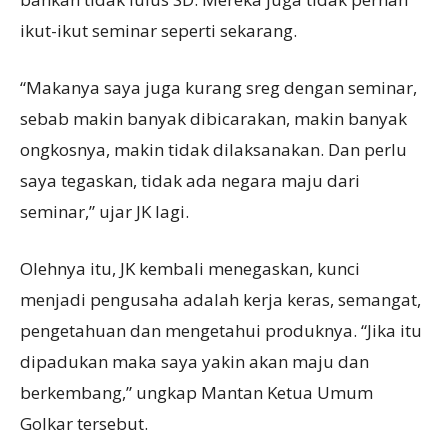
ikut-ikut seminar seperti sekarang.
“Makanya saya juga kurang sreg dengan seminar,
sebab makin banyak dibicarakan, makin banyak
ongkosnya, makin tidak dilaksanakan. Dan perlu
saya tegaskan, tidak ada negara maju dari
seminar,” ujar JK lagi.
Olehnya itu, JK kembali menegaskan, kunci
menjadi pengusaha adalah kerja keras, semangat,
pengetahuan dan mengetahui produknya. “Jika itu
dipadukan maka saya yakin akan maju dan
berkembang,” ungkap Mantan Ketua Umum
Golkar tersebut.