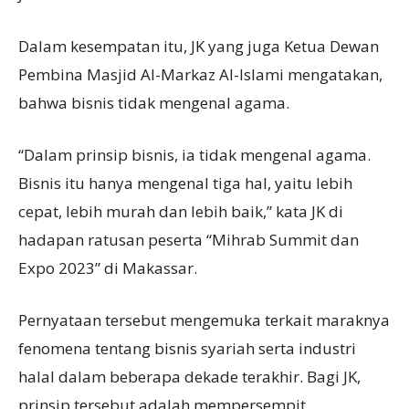
Dalam kesempatan itu, JK yang juga Ketua Dewan
Pembina Masjid Al-Markaz Al-Islami mengatakan,
bahwa bisnis tidak mengenal agama.
“Dalam prinsip bisnis, ia tidak mengenal agama.
Bisnis itu hanya mengenal tiga hal, yaitu lebih
cepat, lebih murah dan lebih baik,” kata JK di
hadapan ratusan peserta “Mihrab Summit dan
Expo 2023” di Makassar.
Pernyataan tersebut mengemuka terkait maraknya
fenomena tentang bisnis syariah serta industri
halal dalam beberapa dekade terakhir. Bagi JK,
prinsip tersebut adalah mempersempit