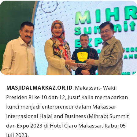
MASJIDALMARKAZ.OR.ID
, Makassar,- Wakil
Presiden RI ke 10 dan 12, Jusuf Kalla memaparkan
kunci menjadi enterpreneur dalam Makassar
Internasional Halal and Business (Mihrab) Summit
dan Expo 2023 di Hotel Claro Makassar, Rabu, 05
Juli 2023.